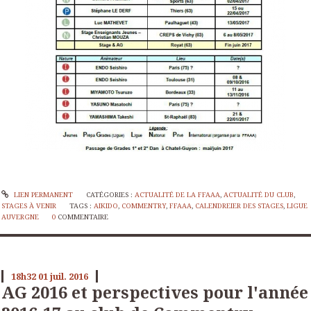
LIEN PERMANENT
CATÉGORIES :
ACTUALITÉ DE LA FFAAA
,
ACTUALITÉ DU CLUB
,
STAGES À VENIR
TAGS :
AIKIDO
,
COMMENTRY
,
FFAAA
,
CALENDREIER DES STAGES
,
LIGUE
AUVERGNE
0
COMMENTAIRE
18h32
01
juil. 2016
AG 2016 et perspectives pour l'année