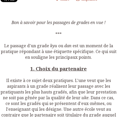
Bon à savoir pour les passages de grades en vue !
***
Le passage d'un grade
kyu
ou
dan
est un moment de la
pratique répondant à une étiquette spécifique. Ce qui suit
en souligne les principaux points.
1. Choix du partenaire
Il existe à ce sujet deux pratiques. L'une veut que les
aspirants à un grade réalisent leur passage avec les
pratiquants les plus hauts gradés, afin que leur prestation
ne soit pas gênée par la qualité de leur
uke
. Dans ce cas,
ce sont les gradés qui se présentent d'eux-mêmes, ou
l'enseignant qui les désigne. Une autre école veut au
contraire que le partenaire soit titulaire du grade auquel