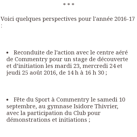
* * *
Voici quelques perspectives pour l'année 2016-17
:
Reconduite de l’action avec le centre aéré
de Commentry pour un stage de découverte
et d’initiation les mardi 23, mercredi 24 et
jeudi 25 août 2016, de 14 h à 16 h 30 ;
Fête du Sport à Commentry le samedi 10
septembre, au gymnase Isidore Thivrier,
avec la participation du Club pour
démonstrations et initiations ;