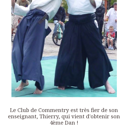
Le Club de Commentry est très fier de son
enseignant, Thierry, qui vient d'obtenir son
4ème Dan !