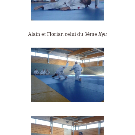
Alain et Florian celui du 3ème
Kyu