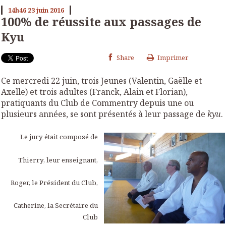
14h46
23
juin 2016
100% de réussite aux passages de
Kyu
Share
Imprimer
Ce mercredi 22 juin, trois Jeunes (Valentin, Gaëlle et
Axelle) et trois adultes (Franck, Alain et Florian),
pratiquants du Club de Commentry depuis une ou
plusieurs années, se sont présentés à leur passage de
kyu
.
Le jury était composé de
Thierry, leur enseignant,
Roger, le Président du Club,
Catherine, la Secrétaire du
Club