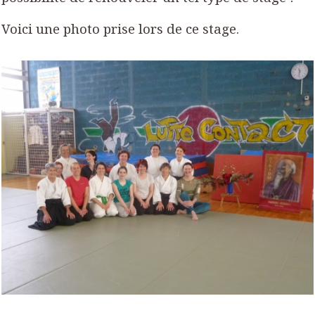
Voici une photo prise lors de ce stage.