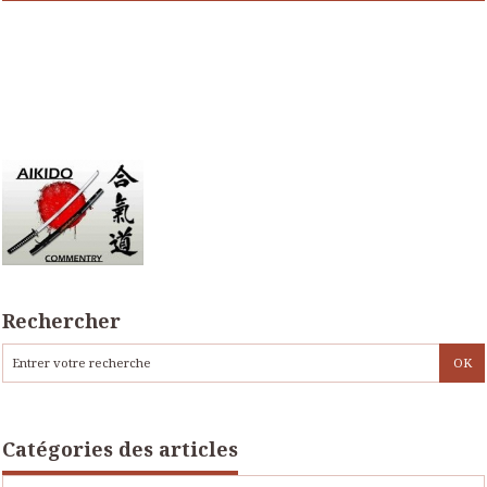
Rechercher
Catégories des articles