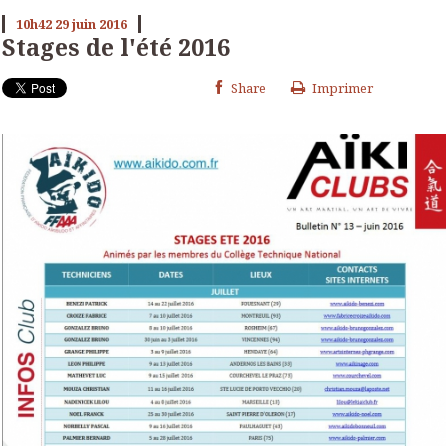
10h42
29
juin 2016
Stages de l'été 2016
Share
Imprimer