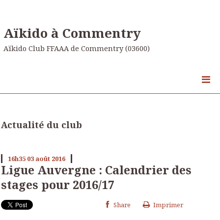
Aïkido à Commentry
Aïkido Club FFAAA de Commentry (03600)
Actualité du club
16h35
03
août 2016
Ligue Auvergne : Calendrier des
stages pour 2016/17
Share
Imprimer