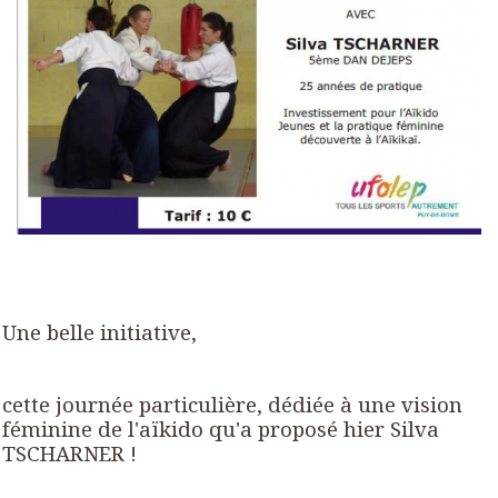
Une belle initiative,
cette journée particulière, dédiée à une vision
féminine de l'aïkido qu'a
proposé hier Silva
TSCHARNER !