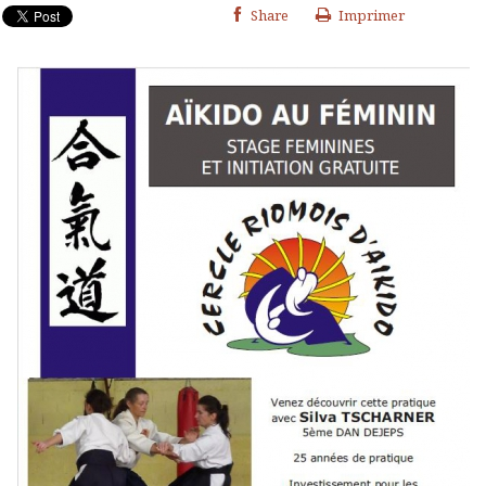
Share
Imprimer