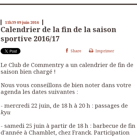
11h39
09
juin 2016
Calendrier de la fin de la saison
sportive 2016/17
Share
Imprimer
Le Club de Commentry a un calendrier de fin de
saison bien chargé !
Nous vous conseillons de bien noter dans votre
agenda les dates suivantes :
- mercredi 22 juin, de 18 h à 20 h : passages de
kyu
- samedi 25 juin à partir de 18 h : barbecue de fin
d'année à Chamblet, chez Franck. Participation