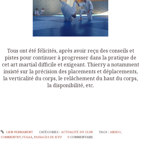
Tous ont été félicités, après avoir reçu des conseils et
pistes pour continuer à progresser dans la pratique de
cet art martial difficile et exigeant. Thierry a notamment
insisté sur la précision des placements et déplacements,
la verticalité du corps, le relâchement du haut du corps,
la disponibilité, etc.
LIEN PERMANENT
CATÉGORIES :
ACTUALITÉ DU CLUB
TAGS :
AIKIDO
,
COMMENTRY
,
FFAAA
,
PASSAGES DE KYU
0
COMMENTAIRE