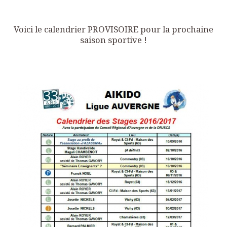
Voici le calendrier PROVISOIRE pour la prochaine
saison sportive !