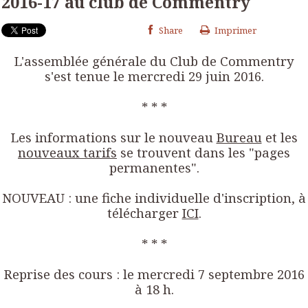
2016-17 au club de Commentry
Share
Imprimer
L'assemblée générale du Club de Commentry
s'est tenue le mercredi 29 juin 2016.
* * *
Les informations sur le nouveau
Bureau
et les
nouveaux tarifs
se trouvent dans les "pages
permanentes".
NOUVEAU : une fiche individuelle d'inscription, à
télécharger
ICI
.
* * *
Reprise des cours : le mercredi 7 septembre 2016
à 18 h.