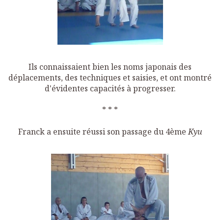
Ils connaissaient bien les noms japonais des
déplacements, des techniques et saisies, et ont montré
d'évidentes capacités à progresser.
* * *
Franck a ensuite réussi son passage du 4ème
Kyu