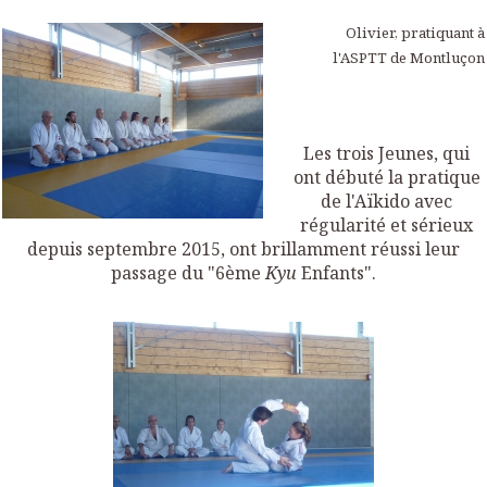
Olivier, pratiquant à
l'ASPTT de Montluçon
Les trois Jeunes, qui
ont débuté la pratique
de l'Aïkido avec
régularité et sérieux
depuis septembre 2015, ont brillamment réussi leur
passage du "6ème
Kyu
Enfants".