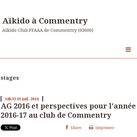
Aïkido à Commentry
Aïkido Club FFAAA de Commentry (03600)
stages
18h32
01
juil. 2016
AG 2016 et perspectives pour l'année
2016-17 au club de Commentry
Share
Imprimer