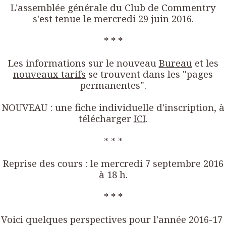
L'assemblée générale du Club de Commentry
s'est tenue le mercredi 29 juin 2016.
* * *
Les informations sur le nouveau
Bureau
et les
nouveaux tarifs
se trouvent dans les "pages
permanentes".
NOUVEAU : une fiche individuelle d'inscription, à
télécharger
ICI
.
* * *
Reprise des cours : le mercredi 7 septembre 2016
à 18 h.
* * *
Voici quelques perspectives pour l'année 2016-17