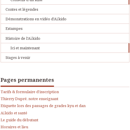
Contes et légendes
Démonstrations en vidéo d'Aïkido
Estampes
Histoire de l'Aïkido
Ici et maintenant
Stages à venir
Pages permanentes
Tarifs & formulaire d'inscription
Thierry Dupré, notre enseignant
Etiquette lors des passages de grades kyu et dan
Aïkido et santé
Le guide du débutant
Horaires et lieu