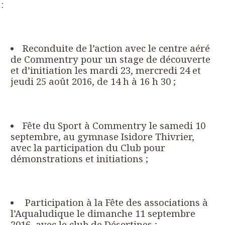
:
Reconduite de l’action avec le centre aéré
de Commentry pour un stage de découverte
et d’initiation les mardi 23, mercredi 24 et
jeudi 25 août 2016, de 14 h à 16 h 30 ;
Fête du Sport à Commentry le samedi 10
septembre, au gymnase Isidore Thivrier,
avec la participation du Club pour
démonstrations et initiations ;
Participation à la Fête des associations à
l’Aqualudique le dimanche 11 septembre
2016, avec le club de Désertines ;