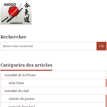
Rechercher
Catégories des articles
Actualité de la FFAAA
Aïki Clubs
Actualité du club
Articles de presse
Conseils d'un kiné