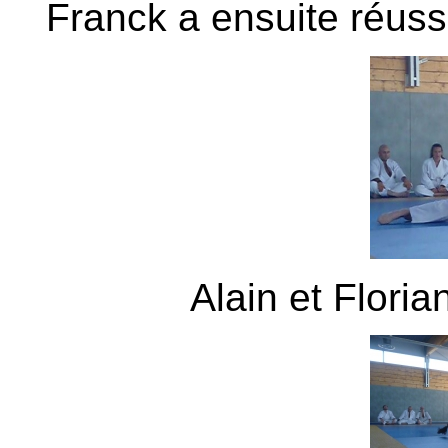
Franck a ensuite réus
Alain et Flori