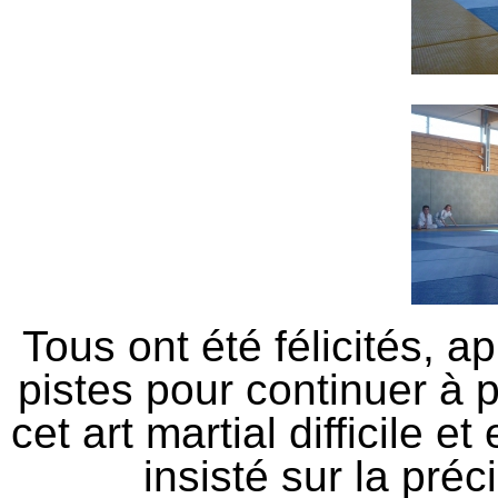
Tous ont été félicités, a
pistes pour continuer à 
cet art martial difficile 
insisté sur la pré