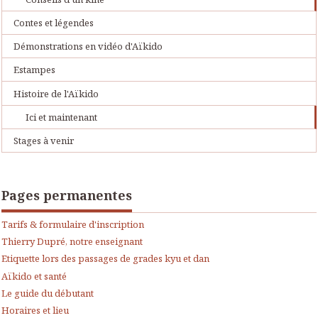
Contes et légendes
Démonstrations en vidéo d'Aïkido
Estampes
Histoire de l'Aïkido
Ici et maintenant
Stages à venir
Pages permanentes
Tarifs & formulaire d'inscription
Thierry Dupré, notre enseignant
Etiquette lors des passages de grades kyu et dan
Aïkido et santé
Le guide du débutant
Horaires et lieu