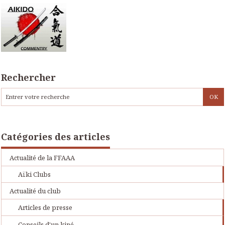
Rechercher
Catégories des articles
Actualité de la FFAAA
Aïki Clubs
Actualité du club
Articles de presse
Conseils d'un kiné