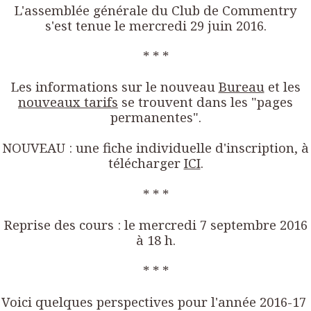
L'assemblée générale du Club de Commentry
s'est tenue le mercredi 29 juin 2016.
* * *
Les informations sur le nouveau
Bureau
et les
nouveaux tarifs
se trouvent dans les "pages
permanentes".
NOUVEAU : une fiche individuelle d'inscription, à
télécharger
ICI
.
* * *
Reprise des cours : le mercredi 7 septembre 2016
à 18 h.
* * *
Voici quelques perspectives pour l'année 2016-17