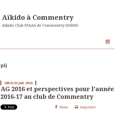
Aïkido à Commentry
Aïkido Club FFAAA de Commentry (03600)
pij
18h32
01
juil. 2016
AG 2016 et perspectives pour l'année
2016-17 au club de Commentry
Share
Imprimer