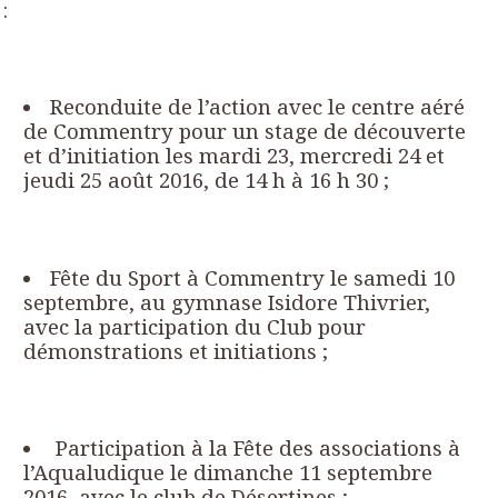
:
Reconduite de l’action avec le centre aéré
de Commentry pour un stage de découverte
et d’initiation les mardi 23, mercredi 24 et
jeudi 25 août 2016, de 14 h à 16 h 30 ;
Fête du Sport à Commentry le samedi 10
septembre, au gymnase Isidore Thivrier,
avec la participation du Club pour
démonstrations et initiations ;
Participation à la Fête des associations à
l’Aqualudique le dimanche 11 septembre
2016, avec le club de Désertines ;