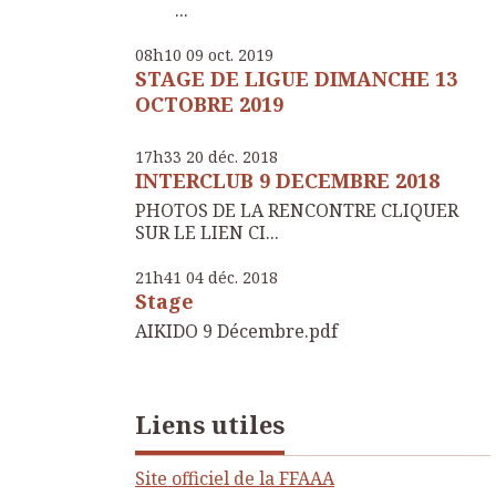
...
08h10
09
oct. 2019
STAGE DE LIGUE DIMANCHE 13
OCTOBRE 2019
17h33
20
déc. 2018
INTERCLUB 9 DECEMBRE 2018
PHOTOS DE LA RENCONTRE CLIQUER
SUR LE LIEN CI...
21h41
04
déc. 2018
Stage
AIKIDO 9 Décembre.pdf
Liens utiles
Site officiel de la FFAAA