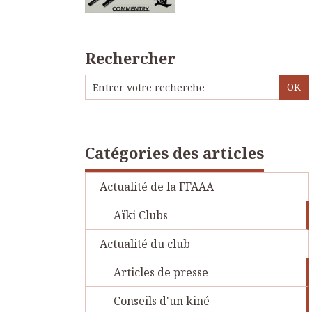
Rechercher
Catégories des articles
Actualité de la FFAAA
Aïki Clubs
Actualité du club
Articles de presse
Conseils d'un kiné