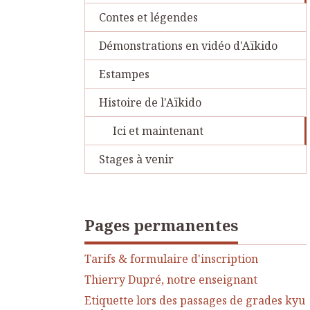
Contes et légendes
Démonstrations en vidéo d'Aïkido
Estampes
Histoire de l'Aïkido
Ici et maintenant
Stages à venir
Pages permanentes
Tarifs & formulaire d'inscription
Thierry Dupré, notre enseignant
Etiquette lors des passages de grades kyu