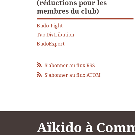
(réductions pour les
membres du club)
Budo-Fight
Tao Distribution
BudoExport
S'abonner au flux RSS
S'abonner au flux ATOM
Aïkido à Com