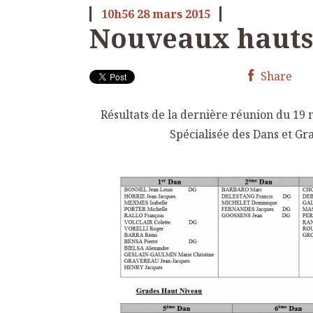
10h56
28
mars 2015
Nouveaux hauts
Share
Résultats de la dernière réunion du 19
Spécialisée des Dans et Gr