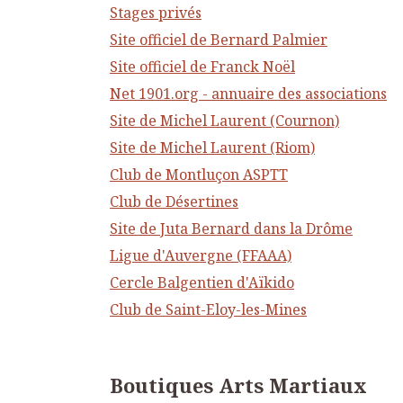
Stages privés
Site officiel de Bernard Palmier
Site officiel de Franck Noël
Net 1901.org - annuaire des associations
Site de Michel Laurent (Cournon)
Site de Michel Laurent (Riom)
Club de Montluçon ASPTT
Club de Désertines
Site de Juta Bernard dans la Drôme
Ligue d'Auvergne (FFAAA)
Cercle Balgentien d'Aïkido
Club de Saint-Eloy-les-Mines
Boutiques Arts Martiaux