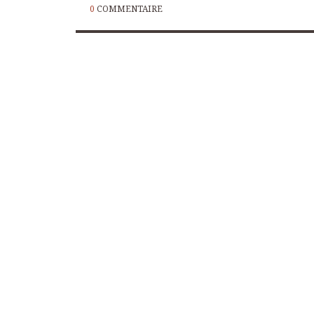
0
COMMENTAIRE