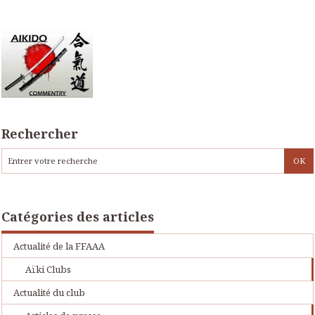
Rechercher
Catégories des articles
Actualité de la FFAAA
Aïki Clubs
Actualité du club