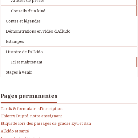
Articles de presse
Conseils d'un kiné
Contes et légendes
Démonstrations en vidéo d'Aïkido
Estampes
Histoire de l'Aïkido
Ici et maintenant
Stages à venir
Pages permanentes
Tarifs & formulaire d'inscription
Thierry Dupré, notre enseignant
Etiquette lors des passages de grades kyu et dan
Aïkido et santé