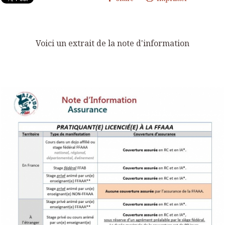
Voici un extrait de la note d'information