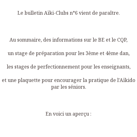
Le bulletin Aïki-Clubs n°6 vient de paraître.
Au sommaire, des informations sur le BE et le CQP,
un stage de préparation pour les 3ème et 4ème dan,
les stages de perfectionnement pour les enseignants,
et une plaquette pour encourager la pratique de l'Aïkido
par les séniors.
En voici un aperçu :