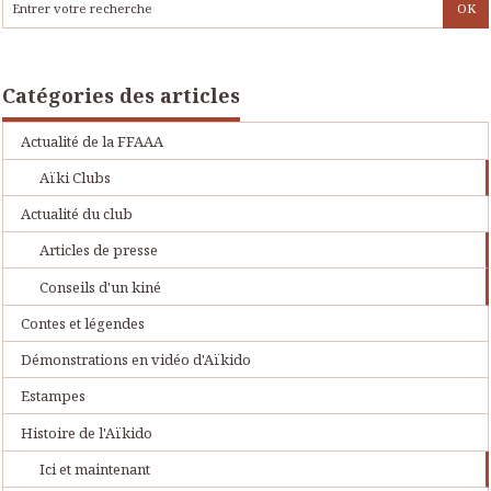
Catégories des articles
Actualité de la FFAAA
Aïki Clubs
Actualité du club
Articles de presse
Conseils d'un kiné
Contes et légendes
Démonstrations en vidéo d'Aïkido
Estampes
Histoire de l'Aïkido
Ici et maintenant