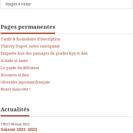
Stages à venir
Pages permanentes
Tarifs & formulaire d'inscription
Thierry Dupré, notre enseignant
Etiquette lors des passages de grades kyu et dan
Aïkido et santé
Le guide du débutant
Horaires et lieu
Glossaire japonais/français
Notre mascotte !
Actualités
17h13
04
mai 2022
Saison 2021-2022