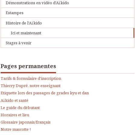
Démonstrations en vidéo d'Aïkido
Estampes
Histoire de l'Aïkido
Ici et maintenant
Stages à venir
Pages permanentes
Tarifs & formulaire d'inscription
Thierry Dupré, notre enseignant
Etiquette lors des passages de grades kyu et dan
Aïkido et santé
Le guide du débutant
Horaires et lieu
Glossaire japonais/français
Notre mascotte !