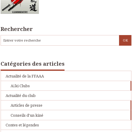
Rechercher
Catégories des articles
Actualité de la FFAAA
Aïki Clubs
Actualité du club
Articles de presse
Conseils d'un kiné
Contes et légendes