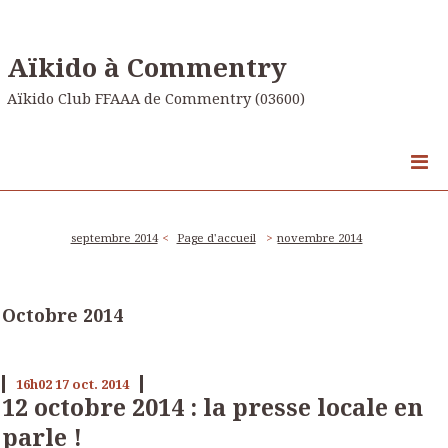
Aïkido à Commentry
Aïkido Club FFAAA de Commentry (03600)
septembre 2014
Page d'accueil
novembre 2014
Octobre 2014
16h02
17
oct. 2014
12 octobre 2014 : la presse locale en
parle !