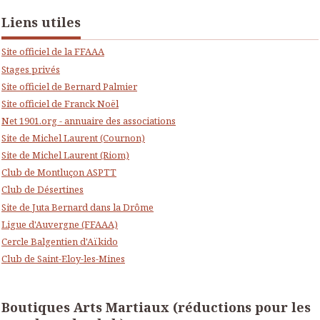
Liens utiles
Site officiel de la FFAAA
Stages privés
Site officiel de Bernard Palmier
Site officiel de Franck Noël
Net 1901.org - annuaire des associations
Site de Michel Laurent (Cournon)
Site de Michel Laurent (Riom)
Club de Montluçon ASPTT
Club de Désertines
Site de Juta Bernard dans la Drôme
Ligue d'Auvergne (FFAAA)
Cercle Balgentien d'Aïkido
Club de Saint-Eloy-les-Mines
Boutiques Arts Martiaux (réductions pour les