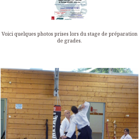
Voici quelques photos prises lors du stage de préparation
de grades.