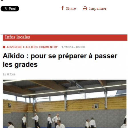
Share
Imprimer