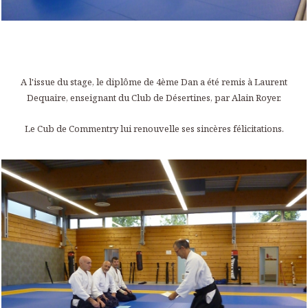
A l'issue du stage, le diplôme de 4ème Dan a été remis à Laurent
Dequaire, enseignant du Club de Désertines, par Alain Royer.
Le Cub de Commentry lui renouvelle ses sincères félicitations.