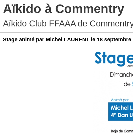
Aïkido à Commentry
Aïkido Club FFAAA de Commentry
Stage animé par Michel LAURENT le 18 septembre 2