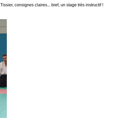
Tissier,
consignes claires... bref, un stage très instructif !