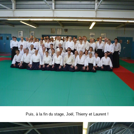
Puis, à la fin du stage, Joël, Thierry et Laurent !