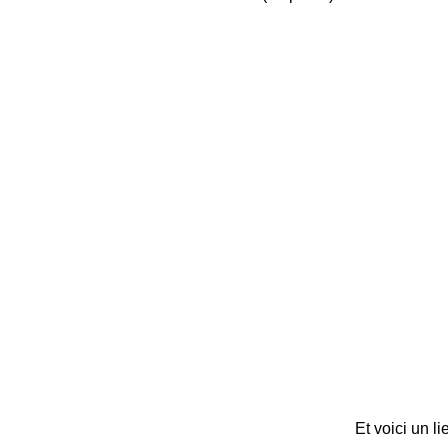
Et voici un l