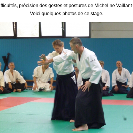
ficultés, précision des gestes et postures de Micheline Vaillant-
Voici quelques photos de ce stage.