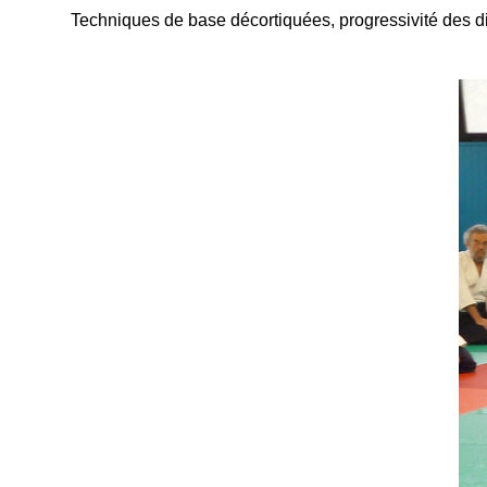
Techniques de base décortiquées, progressivité des dif