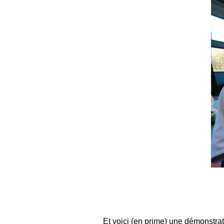
Et voici (en prime) une démonstrat