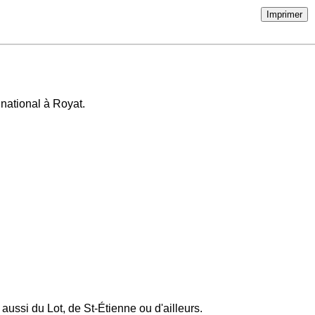
Imprimer
national à Royat.
aussi du Lot, de St-Étienne ou d'ailleurs.