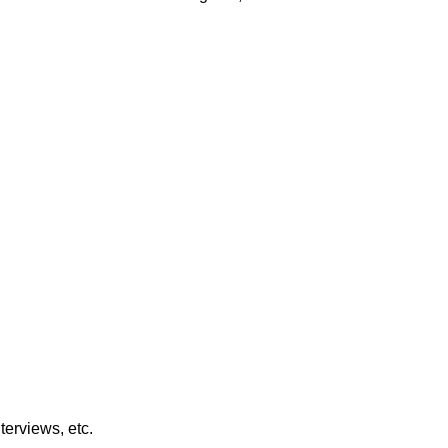
nterviews, etc.