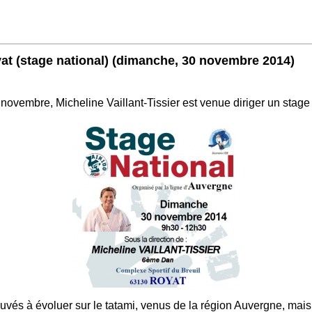
at (stage national)
(dimanche, 30 novembre 2014)
ovembre, Micheline Vaillant-Tissier est venue diriger un stage 
ouvés à évoluer sur le tatami, venus de la région Auvergne, mais 